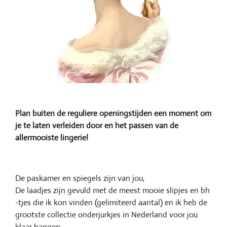
Plan buiten de reguliere openingstijden een moment om
je te laten verleiden door en het passen van de
allermooiste lingerie!
De paskamer en spiegels zijn van jou,
De laadjes zijn gevuld met de meest mooie slipjes en bh
-tjes die ik kon vinden (gelimiteerd aantal) en ik heb de
grootste collectie onderjurkjes in Nederland voor jou
klaar hangen.