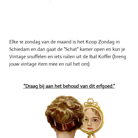
Elke 1e zondag van de maand is het Koop Zondag in
Schiedam en dan gaat de "Schat" kamer open en kun je
Vintage snuffelen en iets ruilen uit de Ruil Koffer (breng
jouw vintage item mee en ruil het om)
“Draag bij aan het behoud van dit erfgoed.”