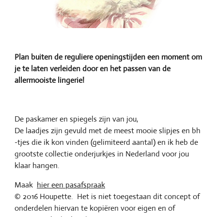
Plan buiten de reguliere openingstijden een moment om
je te laten verleiden door en het passen van de
allermooiste lingerie!
De paskamer en spiegels zijn van jou,
De laadjes zijn gevuld met de meest mooie slipjes en bh
-tjes die ik kon vinden (gelimiteerd aantal) en ik heb de
grootste collectie onderjurkjes in Nederland voor jou
klaar hangen.
Maak
hier een pasafspraak
© 2016 Houpette. Het is niet toegestaan dit concept of
onderdelen hiervan te kopiëren voor eigen en of