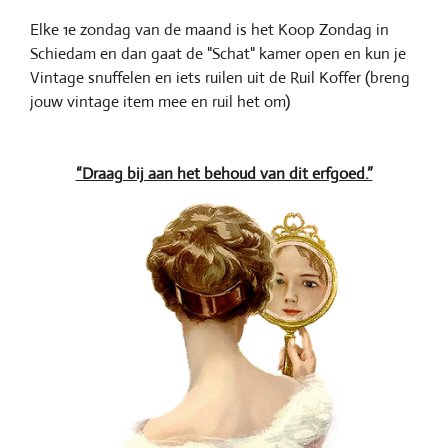
Elke 1e zondag van de maand is het Koop Zondag in
Schiedam en dan gaat de "Schat" kamer open en kun je
Vintage snuffelen en iets ruilen uit de Ruil Koffer (breng
jouw vintage item mee en ruil het om)
“Draag bij aan het behoud van dit erfgoed.”