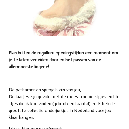
Plan buiten de reguliere openingstijden een moment om
je te laten verleiden door en het passen van de
allermooiste lingerie!
De paskamer en spiegels zijn van jou,
De laadjes zijn gevuld met de meest mooie slipjes en bh
-tjes die ik kon vinden (gelimiteerd aantal) en ik heb de
grootste collectie onderjurkjes in Nederland voor jou
klaar hangen.
Maak
hier een pasafspraak