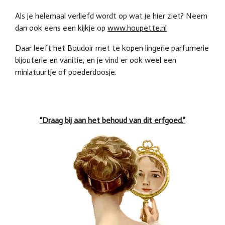
Als je helemaal verliefd wordt op wat je hier ziet? Neem
dan ook eens een kijkje op
www.houpette.nl
Daar leeft het Boudoir met te kopen lingerie parfumerie
bijouterie en vanitie, en je vind er ook weel een
miniatuurtje of poederdoosje.
“Draag bij aan het behoud van dit erfgoed.”