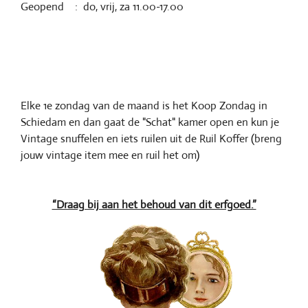
Geopend : do, vrij, za 11.00-17.00
Elke 1e zondag van de maand is het Koop Zondag in
Schiedam en dan gaat de "Schat" kamer open en kun je
Vintage snuffelen en iets ruilen uit de Ruil Koffer (breng
jouw vintage item mee en ruil het om)
“Draag bij aan het behoud van dit erfgoed.”