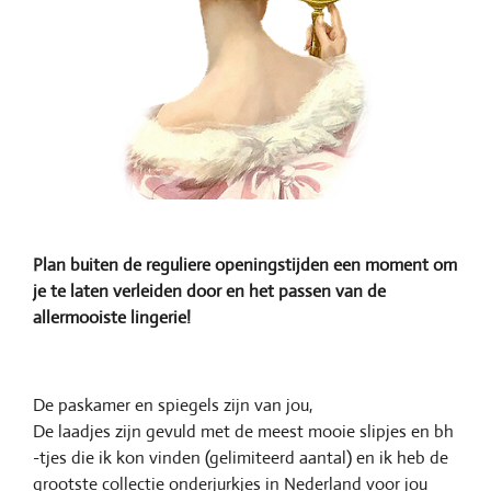
Plan buiten de reguliere openingstijden een moment om
je te laten verleiden door en het passen van de
allermooiste lingerie!
De paskamer en spiegels zijn van jou,
De laadjes zijn gevuld met de meest mooie slipjes en bh
-tjes die ik kon vinden (gelimiteerd aantal) en ik heb de
grootste collectie onderjurkjes in Nederland voor jou