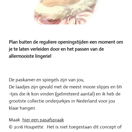
Plan buiten de reguliere openingstijden een moment om
je te laten verleiden door en het passen van de
allermooiste lingerie!
De paskamer en spiegels zijn van jou,
De laadjes zijn gevuld met de meest mooie slipjes en bh
-tjes die ik kon vinden (gelimiteerd aantal) en ik heb de
grootste collectie onderjurkjes in Nederland voor jou
klaar hangen.
Maak
hier een pasafspraak
© 2016 Houpette. Het is niet toegestaan dit concept of