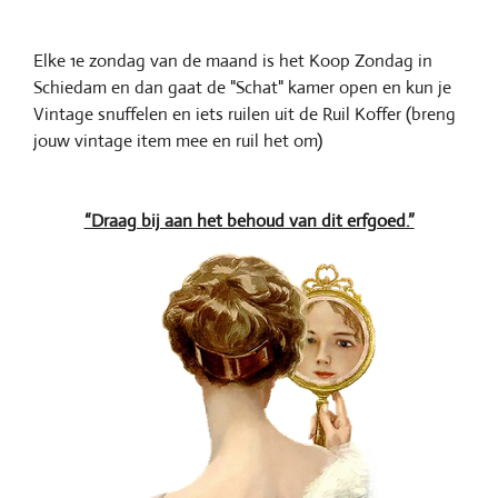
Elke 1e zondag van de maand is het Koop Zondag in
Schiedam en dan gaat de "Schat" kamer open en kun je
Vintage snuffelen en iets ruilen uit de Ruil Koffer (breng
jouw vintage item mee en ruil het om)
“Draag bij aan het behoud van dit erfgoed.”