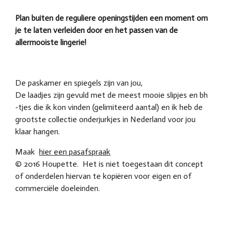
Plan buiten de reguliere openingstijden een moment om
je te laten verleiden door en het passen van de
allermooiste lingerie!
De paskamer en spiegels zijn van jou,
De laadjes zijn gevuld met de meest mooie slipjes en bh
-tjes die ik kon vinden (gelimiteerd aantal) en ik heb de
grootste collectie onderjurkjes in Nederland voor jou
klaar hangen.
Maak
hier een pasafspraak
© 2016 Houpette. Het is niet toegestaan dit concept
of onderdelen hiervan te kopiëren voor eigen en of
commerciële doeleinden.