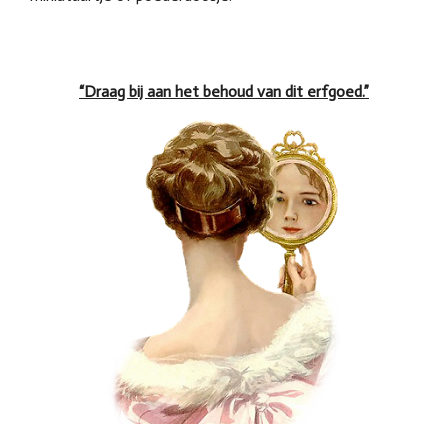
“Draag bij aan het behoud van dit erfgoed.”