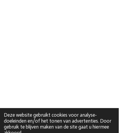
Deze website gebruikt cookies voor analyse-
doeleinden en/of het tonen van advertenties. Door
gebruik te blijven maken van de site gaat u hiermee
akkoord.