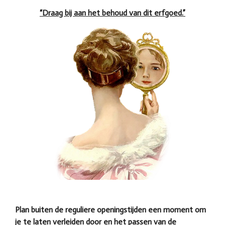
“Draag bij aan het behoud van dit erfgoed.”
Plan buiten de reguliere openingstijden een moment om
je te laten verleiden door en het passen van de