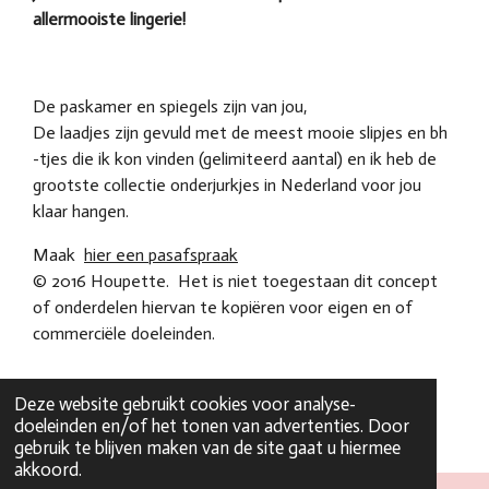
allermooiste lingerie!
De paskamer en spiegels zijn van jou,
De laadjes zijn gevuld met de meest mooie slipjes en bh
-tjes die ik kon vinden (gelimiteerd aantal) en ik heb de
grootste collectie onderjurkjes in Nederland voor jou
klaar hangen.
Maak
hier een pasafspraak
© 2016 Houpette. Het is niet toegestaan dit concept
of onderdelen hiervan te kopiëren voor eigen en of
commerciële doeleinden.
Deze website gebruikt cookies voor analyse-
doeleinden en/of het tonen van advertenties. Door
gebruik te blijven maken van de site gaat u hiermee
akkoord.