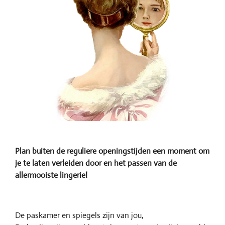
Plan buiten de reguliere openingstijden een moment om
je te laten verleiden door en het passen van de
allermooiste lingerie!
De paskamer en spiegels zijn van jou,