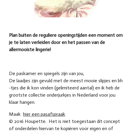
Plan buiten de reguliere openingstijden een moment om
je te laten verleiden door en het passen van de
allermooiste lingerie!
De paskamer en spiegels zijn van jou,
De laadjes zijn gevuld met de meest mooie slipjes en bh
-tjes die ik kon vinden (gelimiteerd aantal) en ik heb de
grootste collectie onderjurkjes in Nederland voor jou
klaar hangen.
Maak
hier een pasafspraak
© 2016 Houpette. Het is niet toegestaan dit concept
of onderdelen hiervan te kopiëren voor eigen en of