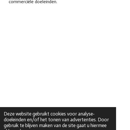
commerciële doeleinden.
Deze website gebruikt cookies voor analyse-
doeleinden en/of het tonen van advertenties. Door
gebruik te blijven maken van de site gaat u hiermee