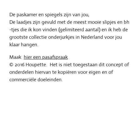
De paskamer en spiegels zijn van jou,
De laadjes zijn gevuld met de meest mooie slipjes en bh
-tjes die ik kon vinden (gelimiteerd aantal) en ik heb de
grootste collectie onderjurkjes in Nederland voor jou
klaar hangen.
Maak
hier een pasafspraak
© 2016 Houpette. Het is niet toegestaan dit concept of
onderdelen hiervan te kopiëren voor eigen en of
commerciële doeleinden.