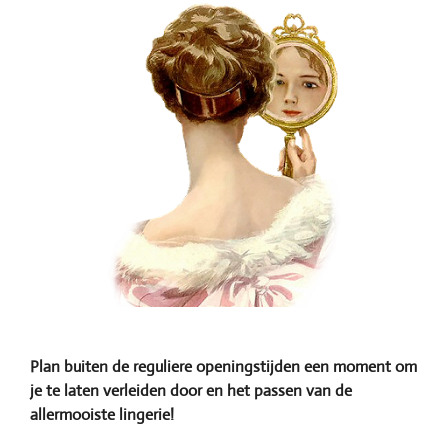
Plan buiten de reguliere openingstijden een moment om
je te laten verleiden door en het passen van de
allermooiste lingerie!