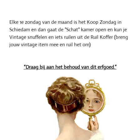
Elke 1e zondag van de maand is het Koop Zondag in
Schiedam en dan gaat de "Schat" kamer open en kun je
Vintage snuffelen en iets ruilen uit de Ruil Koffer (breng
jouw vintage item mee en ruil het om)
“Draag bij aan het behoud van dit erfgoed.”