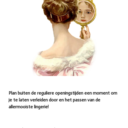
Plan buiten de reguliere openingstijden een moment om
je te laten verleiden door en het passen van de
allermooiste lingerie!