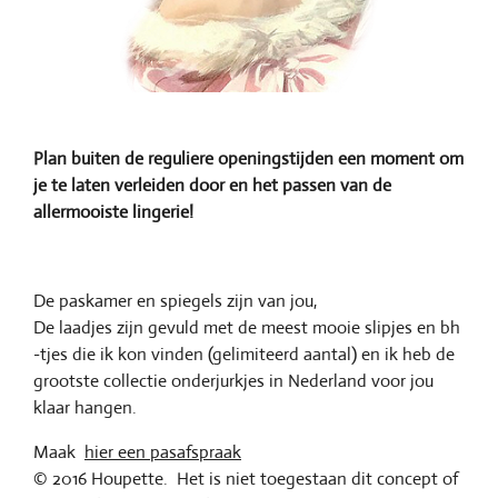
Plan buiten de reguliere openingstijden een moment om
je te laten verleiden door en het passen van de
allermooiste lingerie!
De paskamer en spiegels zijn van jou,
De laadjes zijn gevuld met de meest mooie slipjes en bh
-tjes die ik kon vinden (gelimiteerd aantal) en ik heb de
grootste collectie onderjurkjes in Nederland voor jou
klaar hangen.
Maak
hier een pasafspraak
© 2016 Houpette. Het is niet toegestaan dit concept of