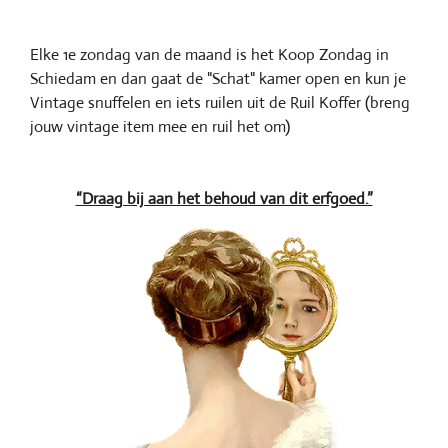
Elke 1e zondag van de maand is het Koop Zondag in
Schiedam en dan gaat de "Schat" kamer open en kun je
Vintage snuffelen en iets ruilen uit de Ruil Koffer (breng
jouw vintage item mee en ruil het om)
“Draag bij aan het behoud van dit erfgoed.”