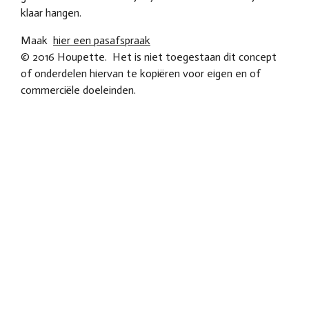
klaar hangen.
Maak
hier een pasafspraak
© 2016 Houpette. Het is niet toegestaan dit concept
of onderdelen hiervan te kopiëren voor eigen en of
commerciële doeleinden.