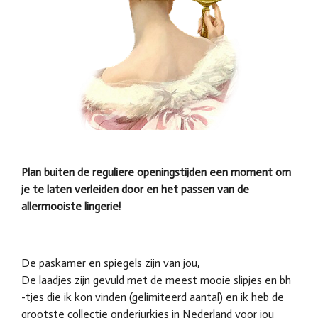
Plan buiten de reguliere openingstijden een moment om
je te laten verleiden door en het passen van de
allermooiste lingerie!
De paskamer en spiegels zijn van jou,
De laadjes zijn gevuld met de meest mooie slipjes en bh
-tjes die ik kon vinden (gelimiteerd aantal) en ik heb de
grootste collectie onderjurkjes in Nederland voor jou