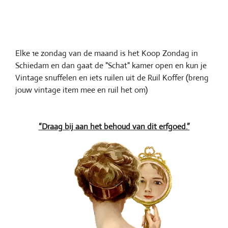
Elke 1e zondag van de maand is het Koop Zondag in
Schiedam en dan gaat de "Schat" kamer open en kun je
Vintage snuffelen en iets ruilen uit de Ruil Koffer (breng
jouw vintage item mee en ruil het om)
“Draag bij aan het behoud van dit erfgoed.”