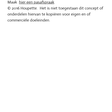
Maak
hier een pasafspraak
© 2016 Houpette. Het is niet toegestaan dit concept of
onderdelen hiervan te kopiëren voor eigen en of
commerciële doeleinden.