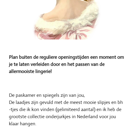
Plan buiten de reguliere openingstijden een moment om
je te laten verleiden door en het passen van de
allermooiste lingerie!
De paskamer en spiegels zijn van jou,
De laadjes zijn gevuld met de meest mooie slipjes en bh
-tjes die ik kon vinden (gelimiteerd aantal) en ik heb de
grootste collectie onderjurkjes in Nederland voor jou
klaar hangen.