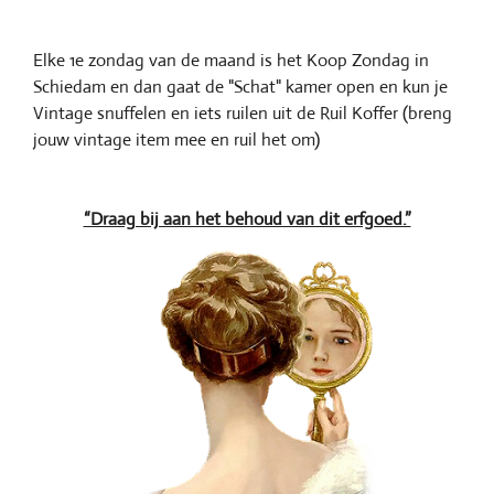
Elke 1e zondag van de maand is het Koop Zondag in
Schiedam en dan gaat de "Schat" kamer open en kun je
Vintage snuffelen en iets ruilen uit de Ruil Koffer (breng
jouw vintage item mee en ruil het om)
“Draag bij aan het behoud van dit erfgoed.”