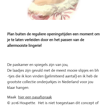
Plan buiten de reguliere openingstijden een moment om
je te laten verleiden door en het passen van de
allermooiste lingerie!
De paskamer en spiegels zijn van jou,
De laadjes zijn gevuld met de meest mooie slipjes en bh
-tjes die ik kon vinden (gelimiteerd aantal) en ik heb de
grootste collectie onderjurkjes in Nederland voor jou
klaar hangen.
Maak
hier een pasafspraak
© 2016 Houpette. Het is niet toegestaan dit concept of