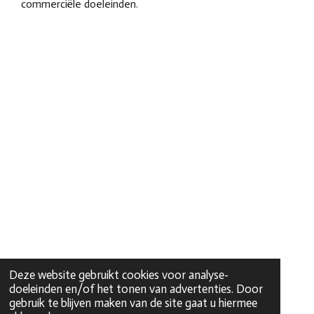
commerciële doeleinden.
Deze website gebruikt cookies voor analyse-
doeleinden en/of het tonen van advertenties. Door
gebruik te blijven maken van de site gaat u hiermee