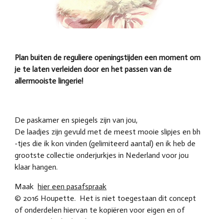
Plan buiten de reguliere openingstijden een moment om
je te laten verleiden door en het passen van de
allermooiste lingerie!
De paskamer en spiegels zijn van jou,
De laadjes zijn gevuld met de meest mooie slipjes en bh
-tjes die ik kon vinden (gelimiteerd aantal) en ik heb de
grootste collectie onderjurkjes in Nederland voor jou
klaar hangen.
Maak
hier een pasafspraak
© 2016 Houpette. Het is niet toegestaan dit concept
of onderdelen hiervan te kopiëren voor eigen en of