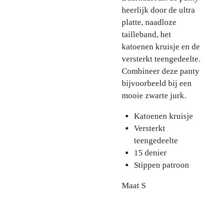
heerlijk door de ultra
platte, naadloze
tailleband, het
katoenen kruisje en de
versterkt teengedeelte.
Combineer deze panty
bijvoorbeeld bij een
mooie zwarte jurk.
Katoenen kruisje
Versterkt
teengedeelte
15 denier
Stippen patroon
Maat S