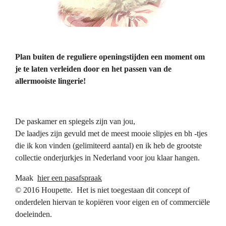
Plan buiten de reguliere openingstijden een moment om
je te laten verleiden door en het passen van de
allermooiste lingerie!
De paskamer en spiegels zijn van jou,
De laadjes zijn gevuld met de meest mooie slipjes en bh -tjes
die ik kon vinden (gelimiteerd aantal) en ik heb de grootste
collectie onderjurkjes in Nederland voor jou klaar hangen.
Maak
hier een pasafspraak
© 2016 Houpette. Het is niet toegestaan dit concept of
onderdelen hiervan te kopiëren voor eigen en of commerciële
doeleinden.