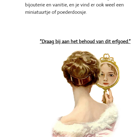
bijouterie en vanitie, en je vind er ook weel een
miniatuurtje of poederdoosje.
“Draag bij aan het behoud van dit erfgoed.”