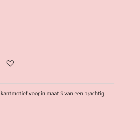
kantmotief voor in maat S van een prachtig