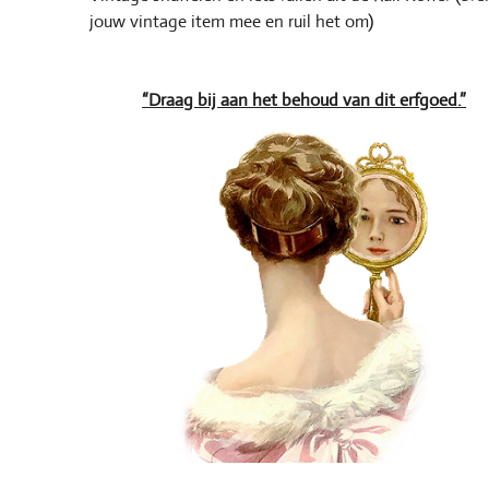
jouw vintage item mee en ruil het om)
“Draag bij aan het behoud van dit erfgoed.”