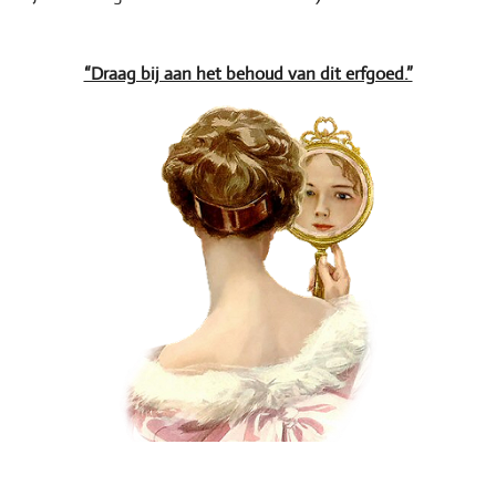
“Draag bij aan het behoud van dit erfgoed.”