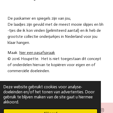
De paskamer en spiegels zijn van jou,
De laadjes zijn gevuld met de meest mooie slipjes en bh
-tjes die ik kon vinden (gelimiteerd aantal) en ik heb de
grootste collectie onderjurkjes in Nederland voor jou
klaar hangen.
Maak
hier een pasafspraak
© 2016 Houpette. Het is niet toegestaan dit concept
of onderdelen hiervan te kopiëren voor eigen en of
commerciële doeleinden.
Deze website gebruikt cookies voor analyse-
doeleinden en/of het tonen van advertenties. Door
gebruik te blijven maken van de site gaat u hiermee
akkoord.